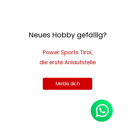
Neues Hobby gefällig?
Power Sports Tirol,
die erste Anlaufstelle
Melde dich