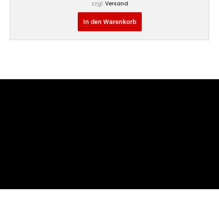
zzgl.
Versand
In den Warenkorb