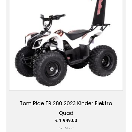
Tom Ride TR 280 2023 Kinder Elektro
Quad
€
1.949,00
Inkl. MwSt.