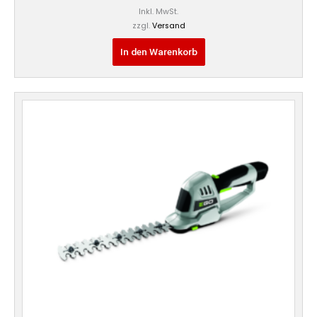
Inkl. MwSt.
zzgl.
Versand
In den Warenkorb