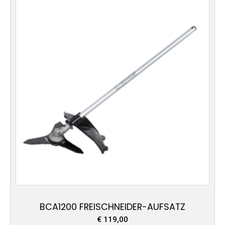
BCA1200 FREISCHNEIDER-AUFSATZ
€
119,00