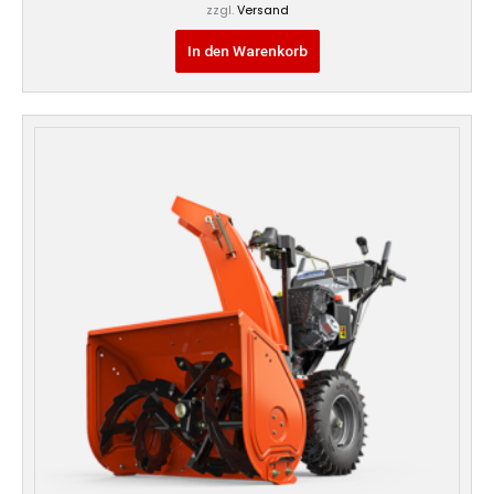
zzgl.
Versand
In den Warenkorb