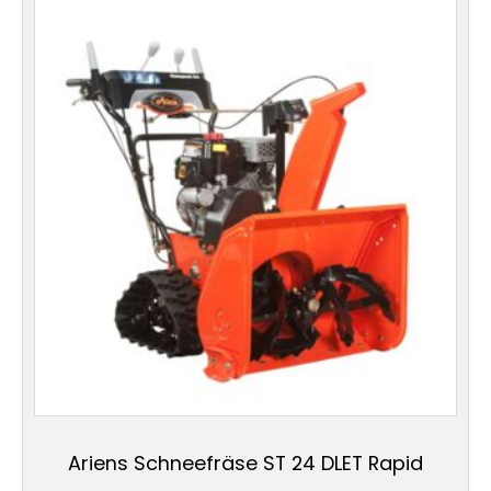
Ariens Schneefräse ST 24 DLET Rapid