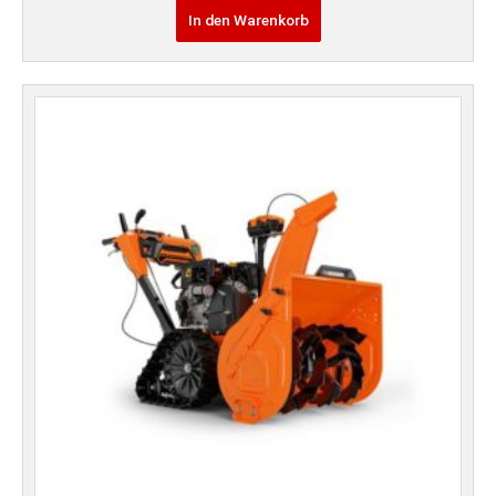
In den Warenkorb