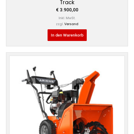
Track
€
3.900,00
Inkl. MwSt.
zzgl.
Versand
In den Warenkorb