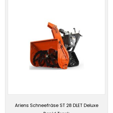
Ariens Schneefräse ST 28 DLET Deluxe