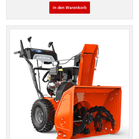
In den Warenkorb