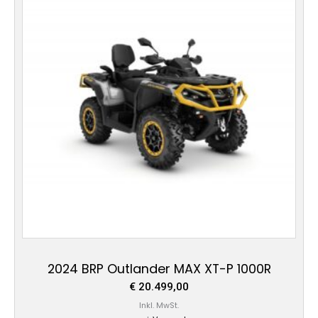
2024 BRP Outlander MAX XT-P 1000R
€
20.499,00
Inkl. MwSt.