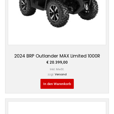
2024 BRP Outlander MAX Limited 1000R
€
20.399,00
Inkl. MwSt.
zzgl.
Versand
In den Warenkorb