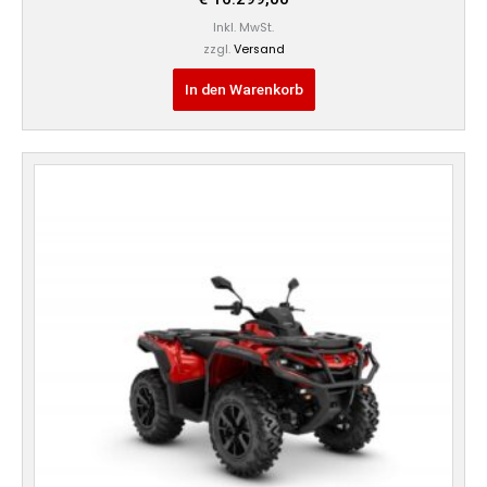
Inkl. MwSt.
zzgl.
Versand
In den Warenkorb