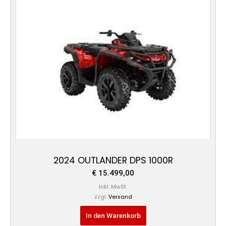
2024 OUTLANDER DPS 1000R
€
15.499,00
Inkl. MwSt.
zzgl.
Versand
In den Warenkorb