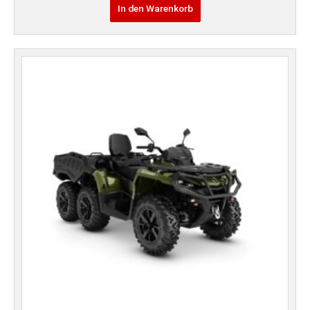
In den Warenkorb