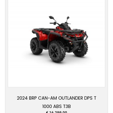
2024 BRP CAN-AM OUTLANDER DPS T
1000 ABS T3B
€
16.299,00