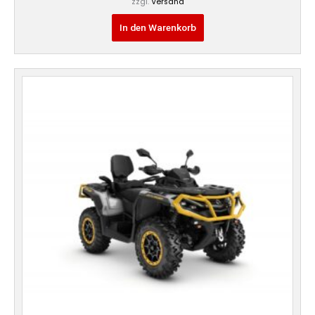
zzgl.
Versand
In den Warenkorb