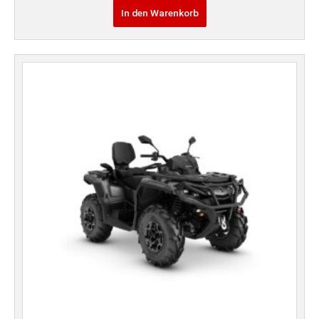
In den Warenkorb