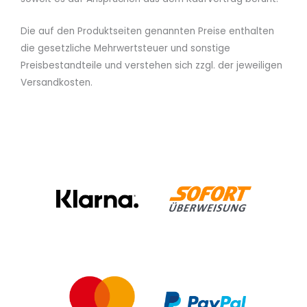
Die auf den Produktseiten genannten Preise
enthalten
die gesetzliche Mehrwertsteuer und sonstige
Preisbestandteile und verstehen sich zzgl. der jeweiligen
Versandkosten.