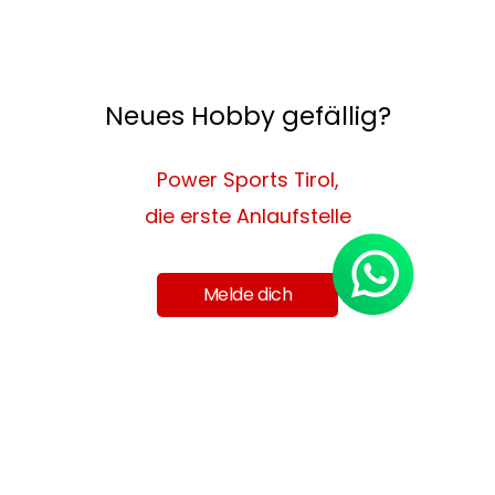
Neues Hobby gefällig?
Power Sports Tirol,
die erste Anlaufstelle
Melde dich