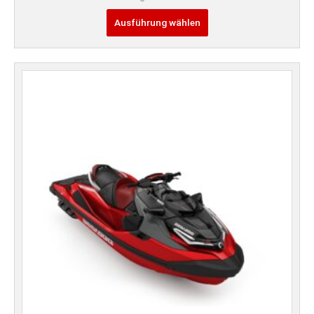
Ausführung wählen