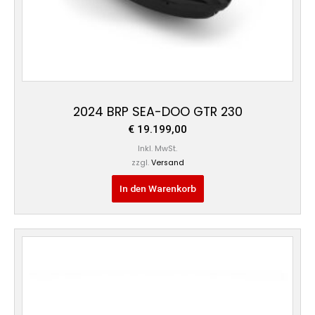
2024 BRP SEA-DOO GTR 230
€
19.199,00
Inkl. MwSt.
zzgl.
Versand
In den Warenkorb