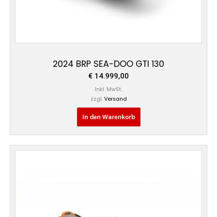
2024 BRP SEA-DOO GTI 130
€
14.999,00
Inkl. MwSt.
zzgl.
Versand
In den Warenkorb