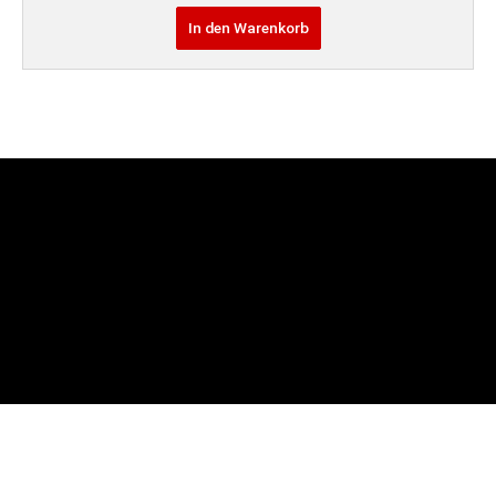
In den Warenkorb