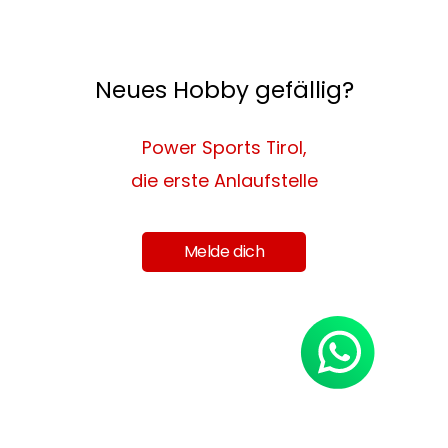
Neues Hobby gefällig?
Power Sports Tirol,
die erste Anlaufstelle
Melde dich