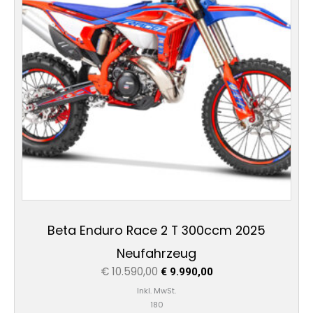
Beta Enduro Race 2 T 300ccm 2025
Neufahrzeug
€
10.590,00
€
9.990,00
Inkl. MwSt.
180