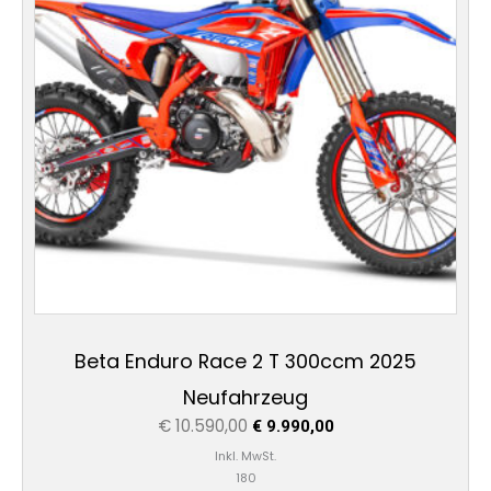
Beta Enduro Race 2 T 300ccm 2025
Neufahrzeug
€
10.590,00
€
9.990,00
Inkl. MwSt.
180