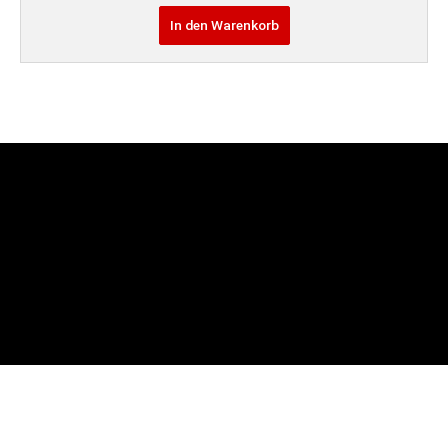
In den Warenkorb