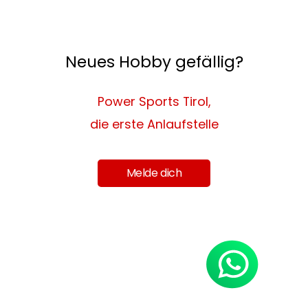
Neues Hobby gefällig?
Power Sports Tirol,
die erste Anlaufstelle
Melde dich