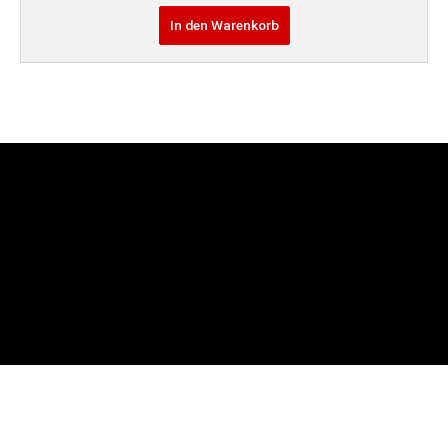
In den Warenkorb