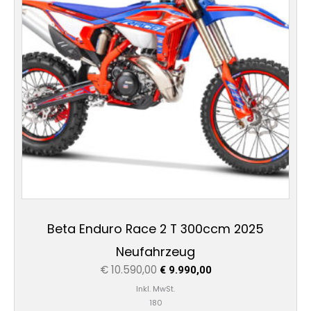
Beta Enduro Race 2 T 300ccm 2025
Neufahrzeug
€
10.590,00
€
9.990,00
Inkl. MwSt.
180