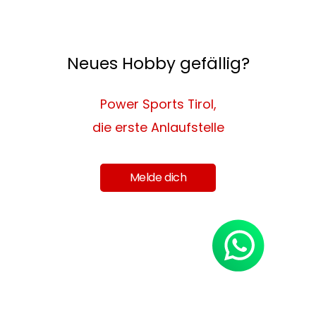
Neues Hobby gefällig?
Power Sports Tirol,
die erste Anlaufstelle
Melde dich