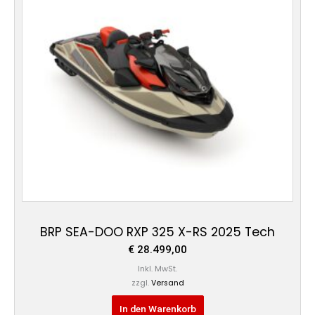
BRP SEA-DOO RXP 325 X-RS 2025 Tech
€
28.499,00
Inkl. MwSt.
zzgl.
Versand
In den Warenkorb