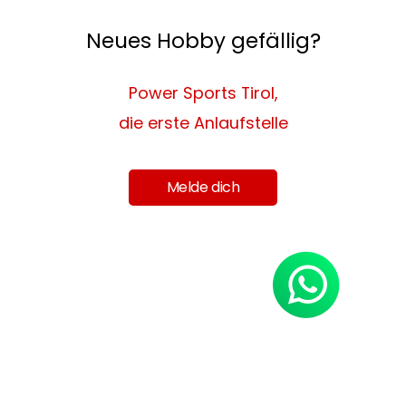
Neues Hobby gefällig?
Power Sports Tirol,
die erste Anlaufstelle
Melde dich