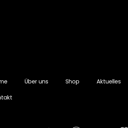
me
Über uns
Shop
Aktuelles
ntakt