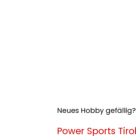
Neues Hobby gefällig?
Power Sports Tirol