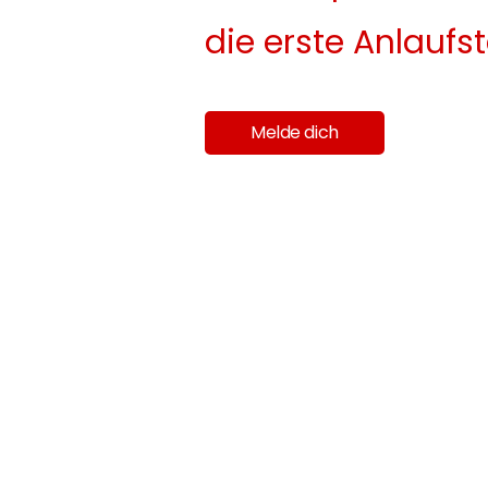
die erste Anlaufst
Melde dich