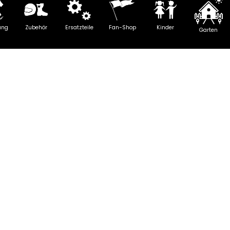
ung
Zubehör
Ersatzteile
Fan-Shop
Kinder
Garten