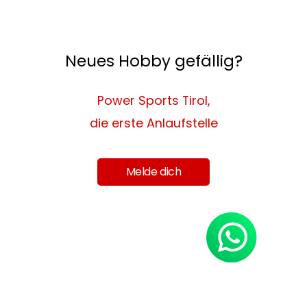
Neues Hobby gefällig?
Power Sports Tirol,
die erste Anlaufstelle
Melde dich