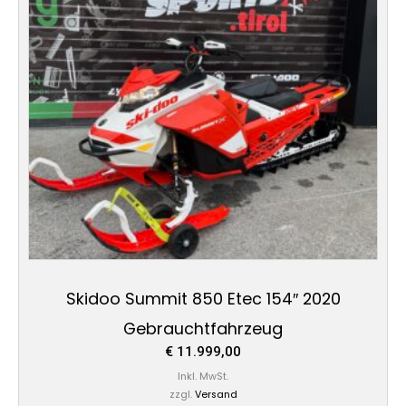
Skidoo Summit 850 Etec 154″ 2020
Gebrauchtfahrzeug
€
11.999,00
Inkl. MwSt.
zzgl.
Versand