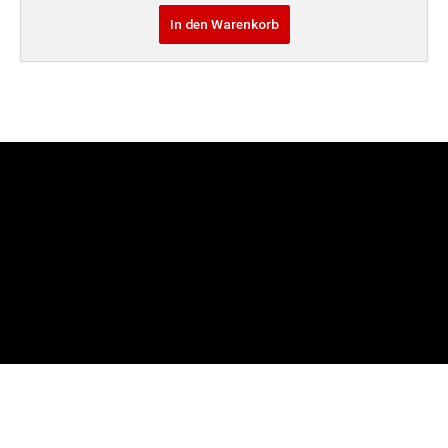
In den Warenkorb