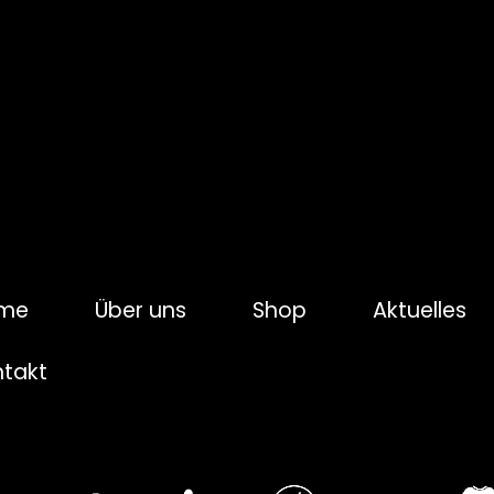
me
Über uns
Shop
Aktuelles
ntakt