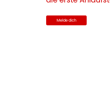
Melde dich