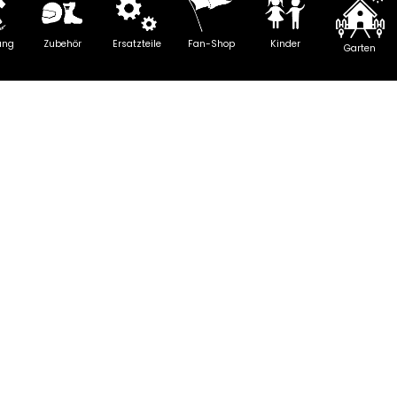
ung
Zubehör
Ersatzteile
Fan-Shop
Kinder
Garten