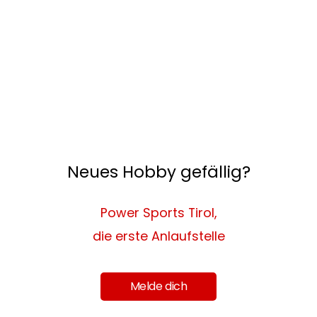
Neues Hobby gefällig?
Power Sports Tirol,
die erste Anlaufstelle
Melde dich