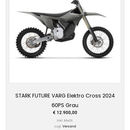
STARK FUTURE VARG Elektro Cross 2024
60PS Grau
€
12.900,00
Inkl. MwSt.
zzgl.
Versand