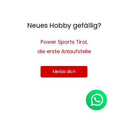
Neues Hobby gefällig?
Power Sports Tirol,
die erste Anlaufstelle
Melde dich