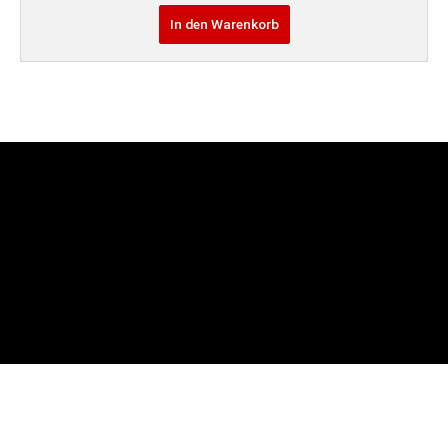
In den Warenkorb