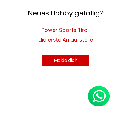
Neues Hobby gefällig?
Power Sports Tirol,
die erste Anlaufstelle
Melde dich