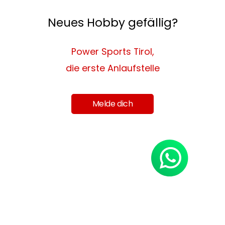
Neues Hobby gefällig?
Power Sports Tirol,
die erste Anlaufstelle
Melde dich