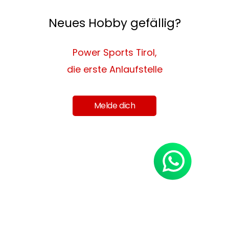
Neues Hobby gefällig?
Power Sports Tirol,
die erste Anlaufstelle
Melde dich