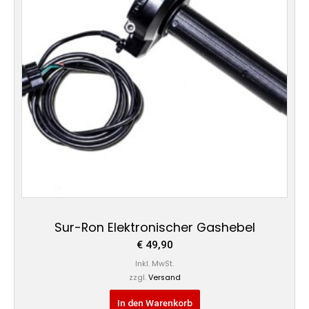
Sur-Ron Elektronischer Gashebel
€
49,90
Inkl. MwSt.
zzgl.
Versand
In den Warenkorb