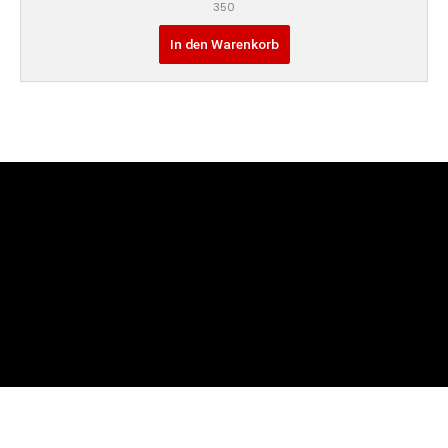
350
In den Warenkorb