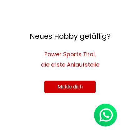
Neues Hobby gefällig?
Power Sports Tirol,
die erste Anlaufstelle
Melde dich