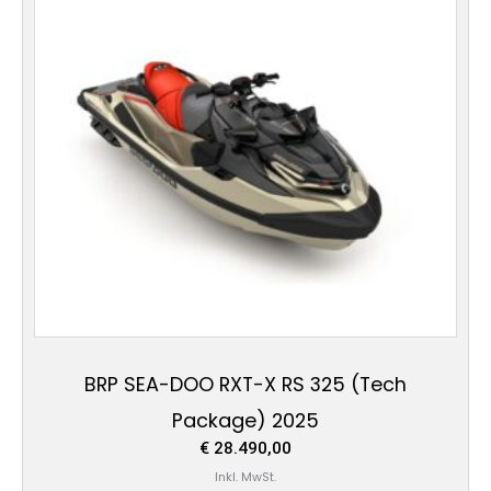
BRP SEA-DOO RXT-X RS 325 (Tech
Package) 2025
€
28.490,00
Inkl. MwSt.