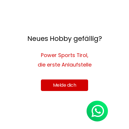
Neues Hobby gefällig?
Power Sports Tirol,
die erste Anlaufstelle
Melde dich