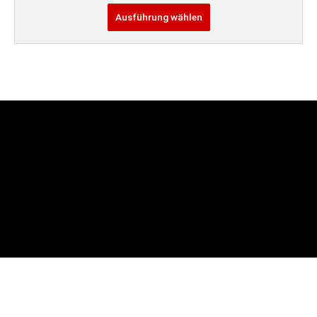
Ausführung wählen