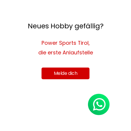
Neues Hobby gefällig?
Power Sports Tirol,
die erste Anlaufstelle
Melde dich