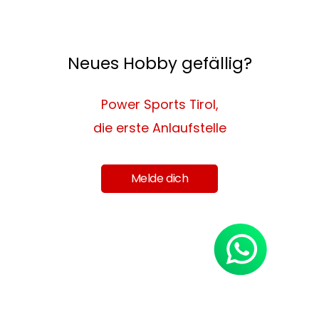
Neues Hobby gefällig?
Power Sports Tirol,
die erste Anlaufstelle
Melde dich