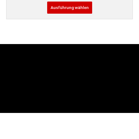
Ausführung wählen