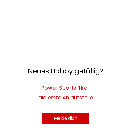
Neues Hobby gefällig?
Power Sports Tirol,
die erste Anlaufstelle
Melde dich