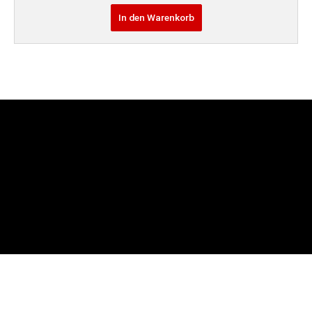
In den Warenkorb