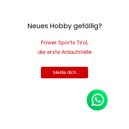
Neues Hobby gefällig?
Power Sports Tirol,
die erste Anlaufstelle
Melde dich