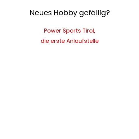
Neues Hobby gefällig?
Power Sports Tirol,
die erste Anlaufstelle
Melde dich