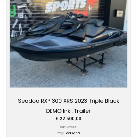
Seadoo RXP 300 XRS 2023 Triple Black
DEMO Inkl. Trailer
€
22.500,00
Inkl. MwSt.
zzgl.
Versand