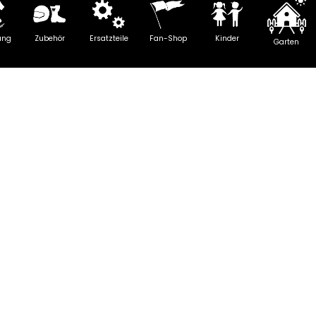
ung
Zubehör
Ersatzteile
Fan-Shop
Kinder
Garten