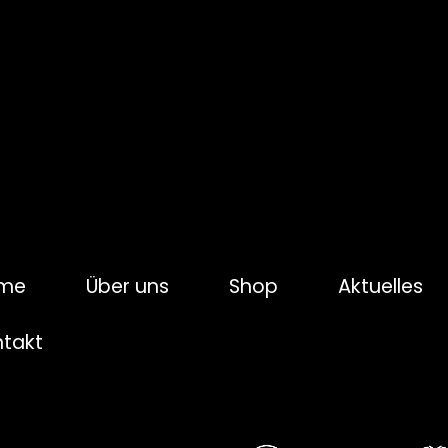
me
Über uns
Shop
Aktuelles
ntakt