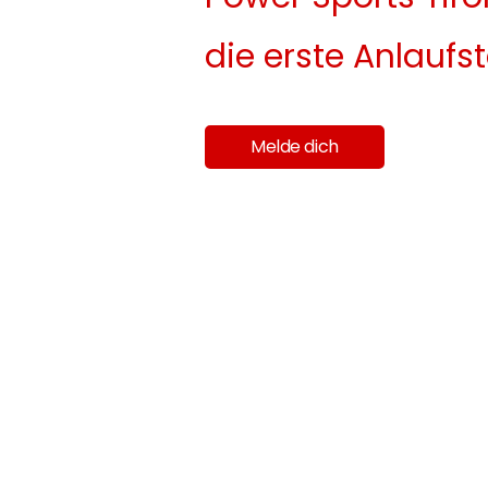
die erste Anlaufst
Melde dich