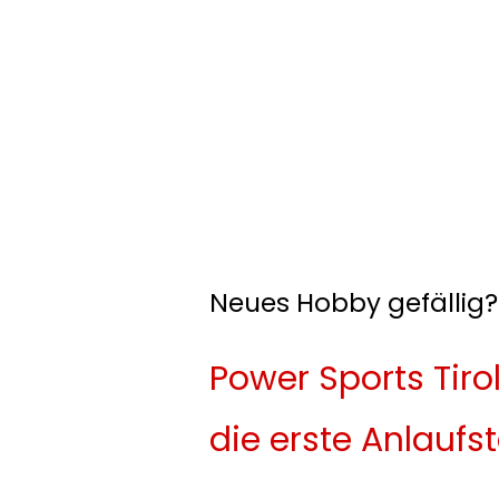
Neues Hobby gefällig?
Power Sports Tirol
die erste Anlaufst