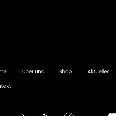
me
Über uns
Shop
Aktuelles
ntakt