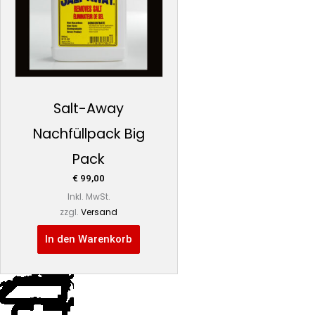
Salt-Away
Nachfüllpack Big
Pack
€
99,00
Inkl. MwSt.
zzgl.
Versand
In den Warenkorb