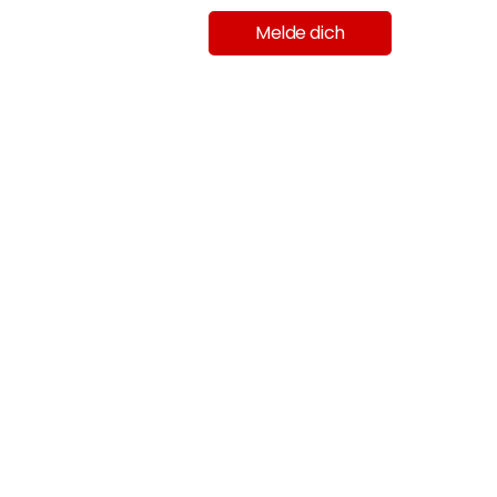
Melde dich