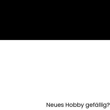
Neues Hobby gefällig?