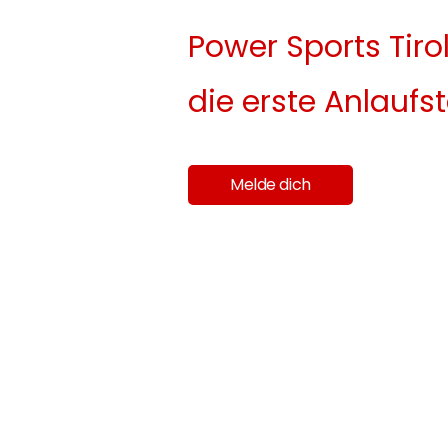
Power Sports Tirol
die erste Anlaufst
Melde dich