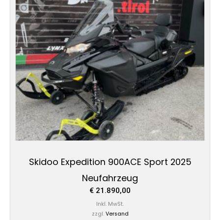
Skidoo Expedition 900ACE Sport 2025
Neufahrzeug
€
21.890,00
Inkl. MwSt.
zzgl.
Versand