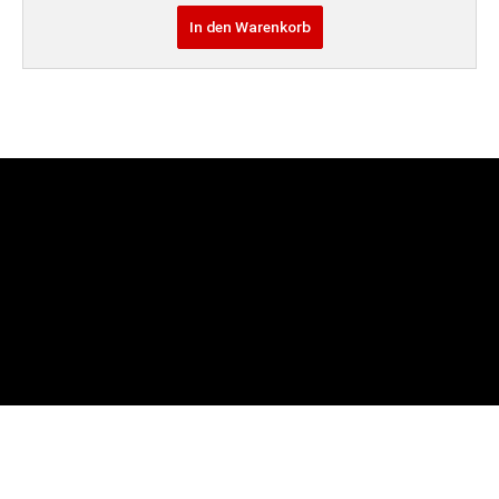
In den Warenkorb