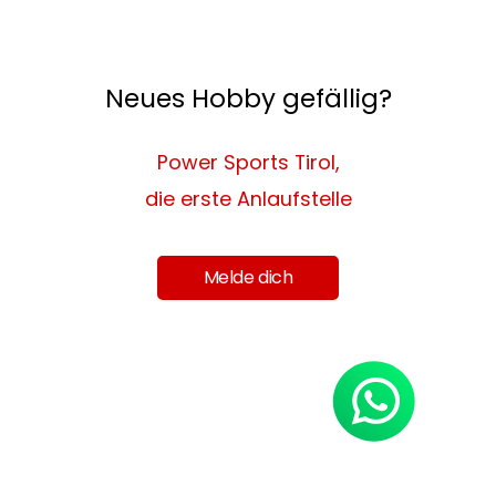
Neues Hobby gefällig?
Power Sports Tirol,
die erste Anlaufstelle
Melde dich