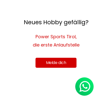
Neues Hobby gefällig?
Power Sports Tirol,
die erste Anlaufstelle
Melde dich