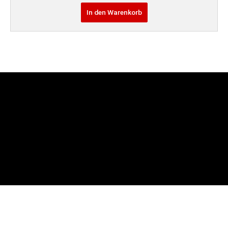
In den Warenkorb