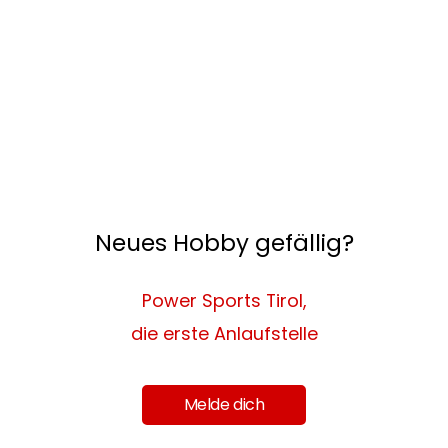
Neues Hobby gefällig?
Power Sports Tirol,
die erste Anlaufstelle
Melde dich