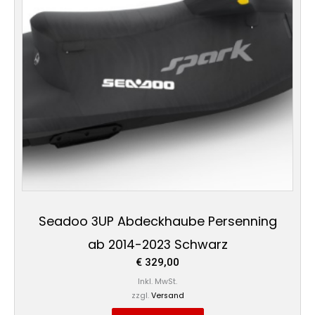
Seadoo 3UP Abdeckhaube Persenning
ab 2014-2023 Schwarz
€
329,00
Inkl. MwSt.
zzgl.
Versand