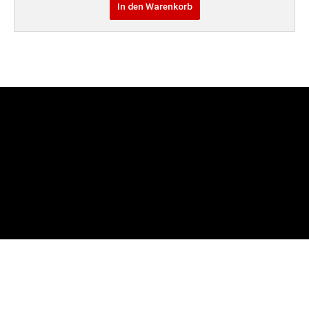
In den Warenkorb