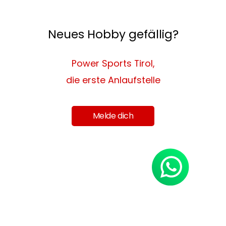
Neues Hobby gefällig?
Power Sports Tirol,
die erste Anlaufstelle
Melde dich