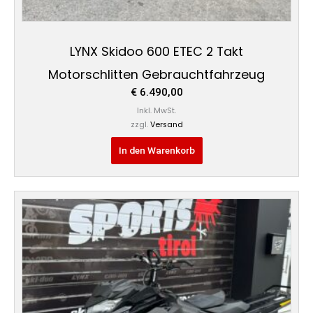
LYNX Skidoo 600 ETEC 2 Takt
Motorschlitten Gebrauchtfahrzeug
€
6.490,00
Inkl. MwSt.
zzgl.
Versand
In den Warenkorb