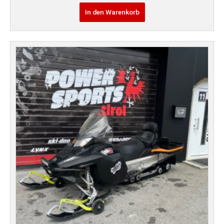
In den Warenkorb