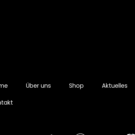
me
Über uns
Shop
Aktuelles
ntakt