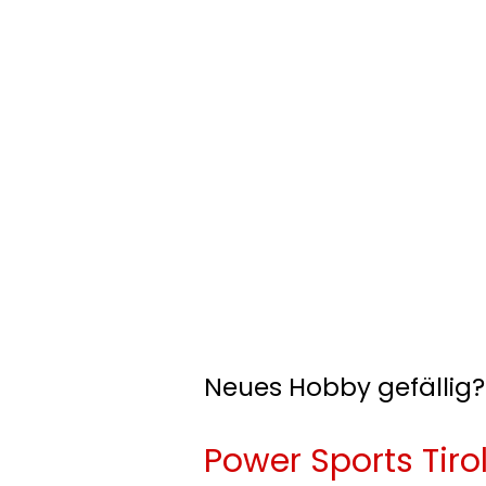
Neues Hobby gefällig?
Power Sports Tirol