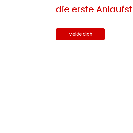
die erste Anlaufst
Melde dich