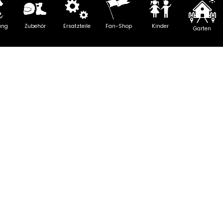
ung
Zubehör
Ersatzteile
Fan-Shop
Kinder
Garten