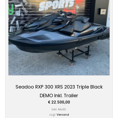
Seadoo RXP 300 XRS 2023 Triple Black
DEMO Inkl. Trailer
€
22.500,00
Inkl. MwSt.
zzgl.
Versand