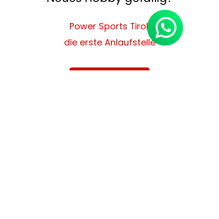
Power Sports Tirol,
die erste Anlaufstelle
Melde dich