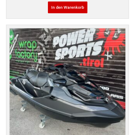
In den Warenkorb