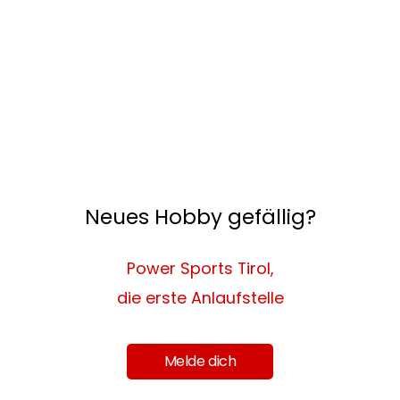
Neues Hobby gefällig?
Power Sports Tirol,
die erste Anlaufstelle
Melde dich