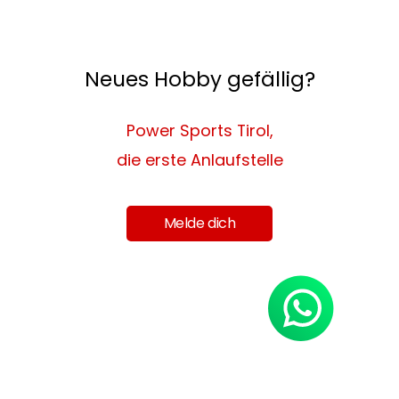
Neues Hobby gefällig?
Power Sports Tirol,
die erste Anlaufstelle
Melde dich