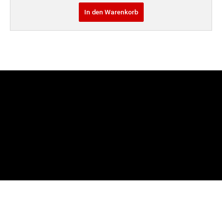
In den Warenkorb