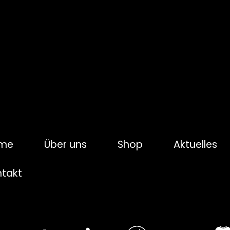
me
Über uns
Shop
Aktuelles
ntakt