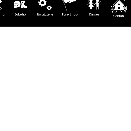
ung
Zubehör
Ersatzteile
Fan-Shop
Kinder
Garten