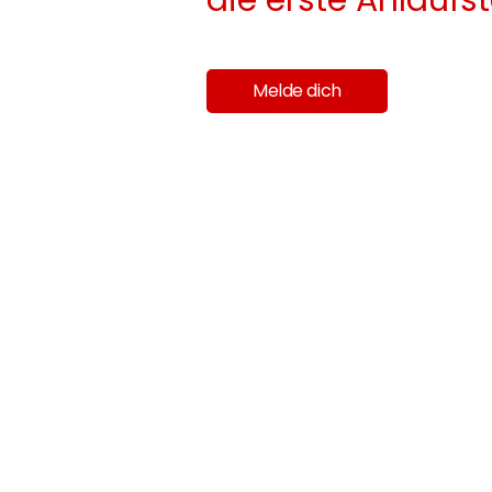
Melde dich