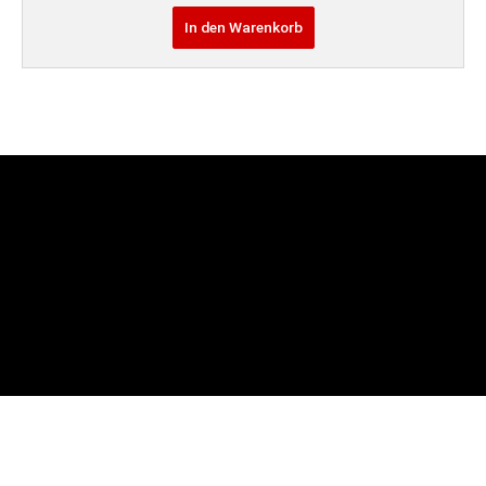
In den Warenkorb