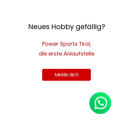
Neues Hobby gefällig?
Power Sports Tirol,
die erste Anlaufstelle
Melde dich