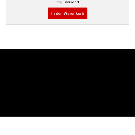
zzgl.
Versand
In den Warenkorb