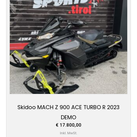
Skidoo MACH Z 900 ACE TURBO R 2023
DEMO
€
17.800,00
Inkl. MwSt.