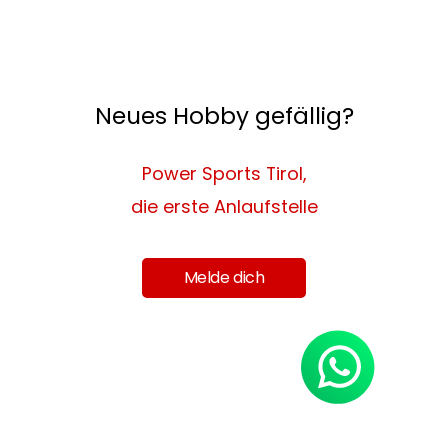
Neues Hobby gefällig?
Power Sports Tirol,
die erste Anlaufstelle
Melde dich