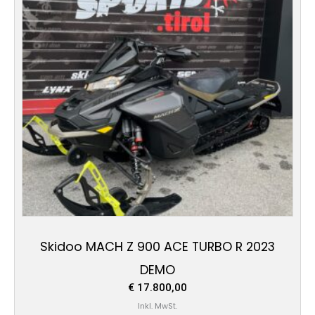
Skidoo MACH Z 900 ACE TURBO R 2023
DEMO
€
17.800,00
Inkl. MwSt.