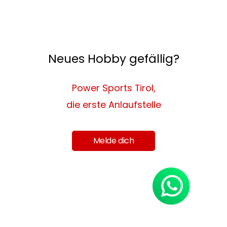
Neues Hobby gefällig?
Power Sports Tirol,
die erste Anlaufstelle
Melde dich