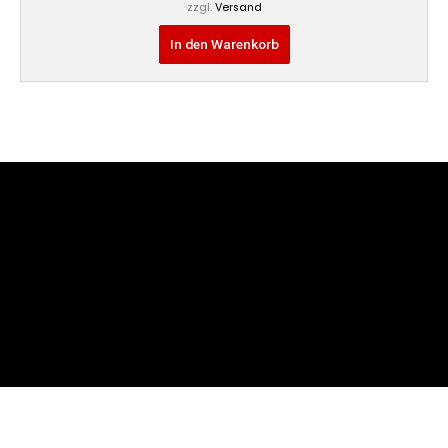
zzgl.
Versand
In den Warenkorb