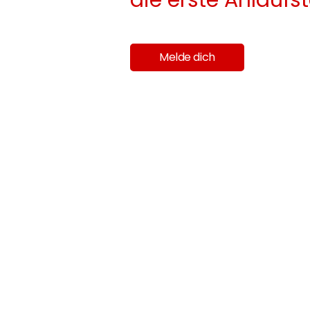
Melde dich