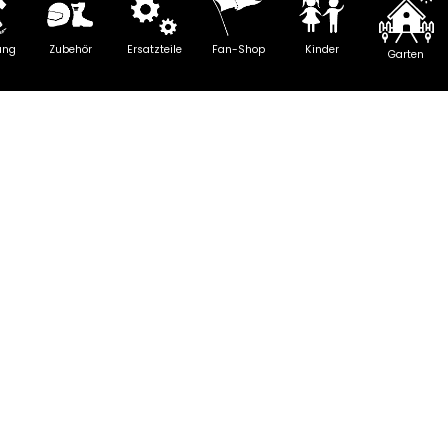
ung
Zubehör
Ersatzteile
Fan-Shop
Kinder
Garten