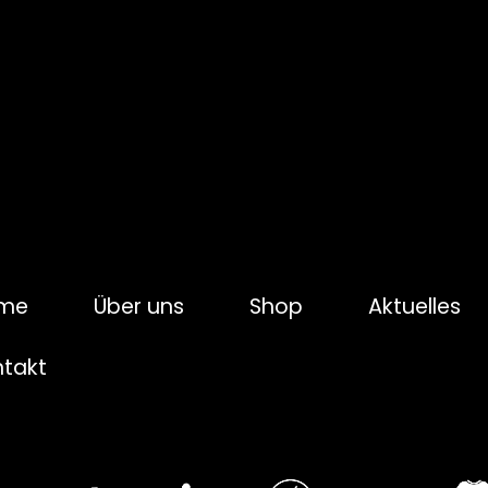
me
Über uns
Shop
Aktuelles
ntakt