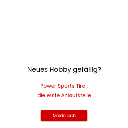
Neues Hobby gefällig?
Power Sports Tirol,
die erste Anlaufstelle
Melde dich