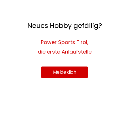
Neues Hobby gefällig?
Power Sports Tirol,
die erste Anlaufstelle
Melde dich