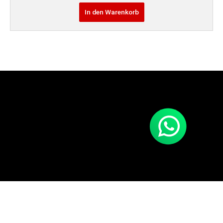
In den Warenkorb