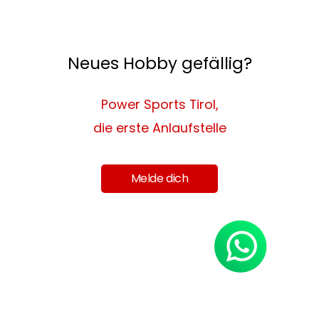
Neues Hobby gefällig?
Power Sports Tirol,
die erste Anlaufstelle
Melde dich