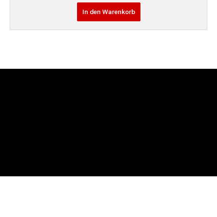
In den Warenkorb