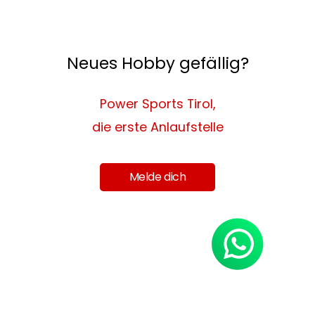
Neues Hobby gefällig?
Power Sports Tirol,
die erste Anlaufstelle
Melde dich