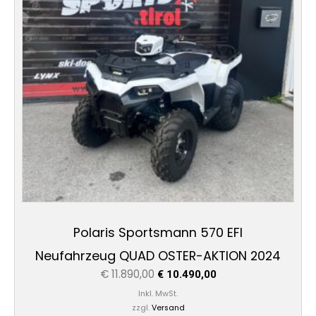
Polaris Sportsmann 570 EFI
Neufahrzeug QUAD OSTER-AKTION 2024
€
11.890,00
€
10.490,00
Inkl. MwSt.
zzgl.
Versand