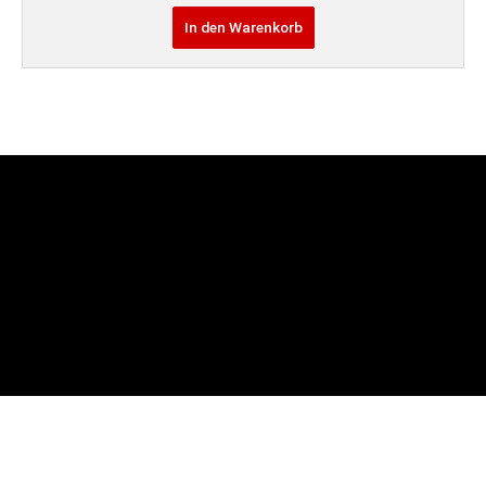
In den Warenkorb