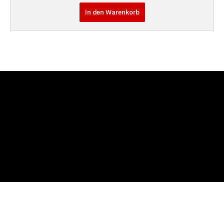
In den Warenkorb