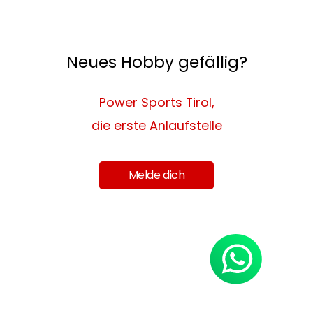
Neues Hobby gefällig?
Power Sports Tirol,
die erste Anlaufstelle
Melde dich