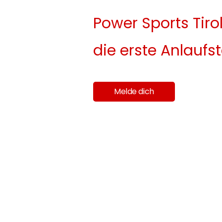
Power Sports Tirol
die erste Anlaufst
Melde dich