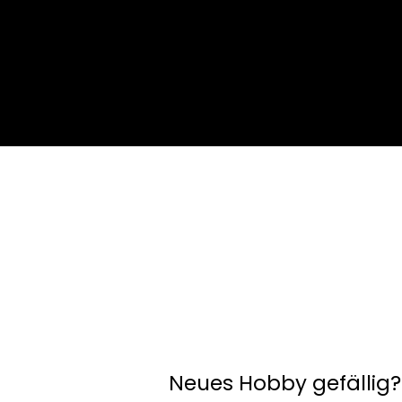
Neues Hobby gefällig?