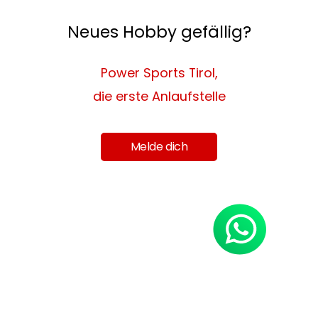
Neues Hobby gefällig?
Power Sports Tirol,
die erste Anlaufstelle
Melde dich