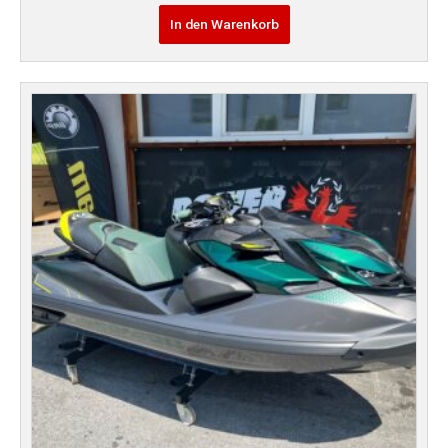
In den Warenkorb