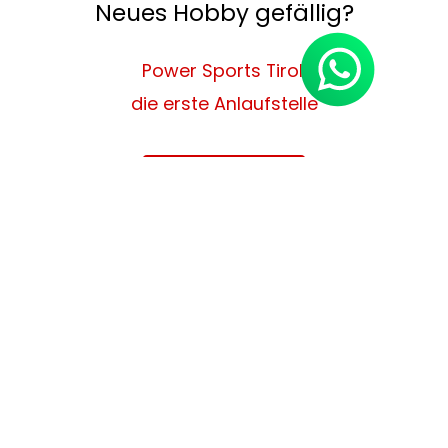
Neues Hobby gefällig?
Power Sports Tirol,
die erste Anlaufstelle
Melde dich