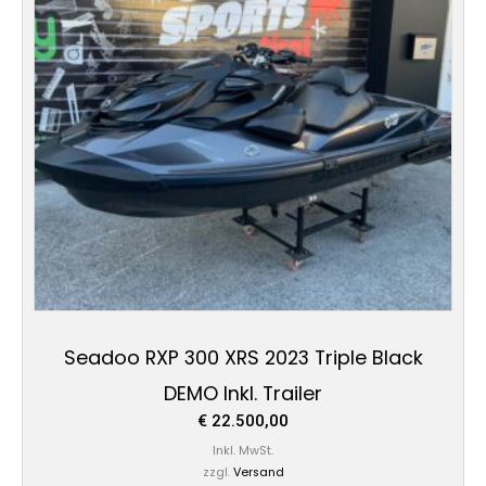
Seadoo RXP 300 XRS 2023 Triple Black
DEMO Inkl. Trailer
€
22.500,00
Inkl. MwSt.
zzgl.
Versand