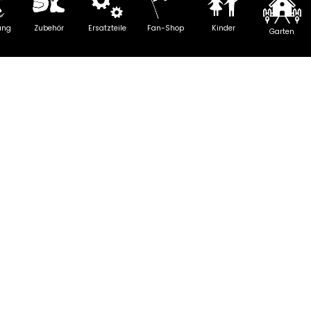
ung
Zubehör
Ersatzteile
Fan-Shop
Kinder
Garten