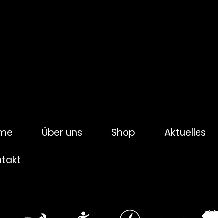
me
Über uns
Shop
Aktuelles
ntakt